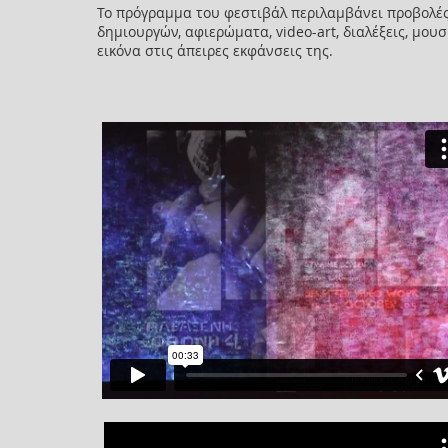
Το πρόγραμμα του φεστιβάλ περιλαμβάνει προβολές
δημιουργών, αφιερώματα, video-art, διαλέξεις, μου
εικόνα στις άπειρες εκφάνσεις της.